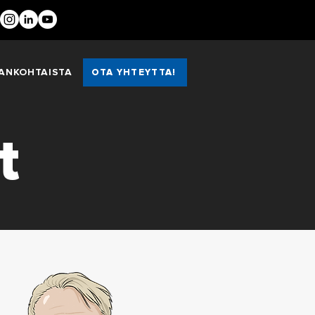
ANKOHTAISTA
OTA YHTEYTTÄ!
t